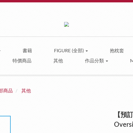
書籍
FIGURE (全部)
抱枕套
特價商品
其他
作品分類
部商品
其他
【預訂
Oversi