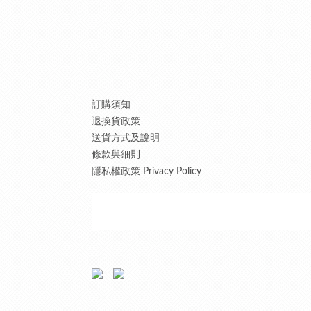
訂購須知
退換貨政策
送貨方式及說明
條款與細則
隱私權政策 Privacy Policy