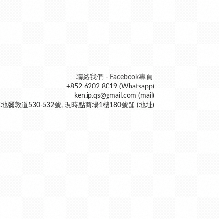
聯絡我們 - Facebook專頁
+852 6202 8019 (Whatsapp)
ken.ip.qs@gmail.com (mail)
地彌敦道530-532號, 現時點商場1樓180號舖 (地址)