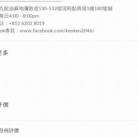
─────────────────
九龍油麻地彌敦道530-532號現時點商場1樓180號舖
4:00 - 8:00pm
：+852 6202 8019
ook專頁：www.facebook.com/kenken2046/
更多
評價
任何評價