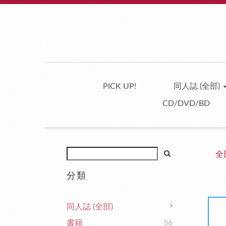
PICK UP!
同人誌 (全部)
CD/DVD/BD
全
分類
同人誌 (全部)
書籍
56