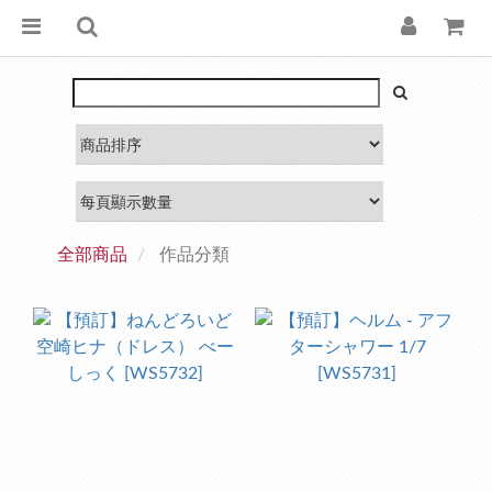
全部商品
作品分類