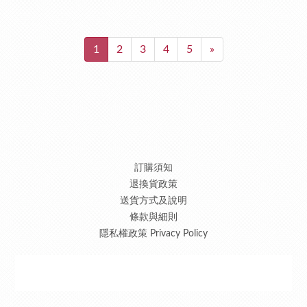
1
2
3
4
5
»
訂購須知
退換貨政策
送貨方式及說明
條款與細則
隱私權政策 Privacy Policy