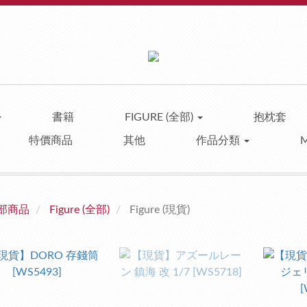
書籍
FIGURE (全部)
抱枕套
特價商品
其他
作品分類
部商品
Figure (全部)
Figure (現貨)