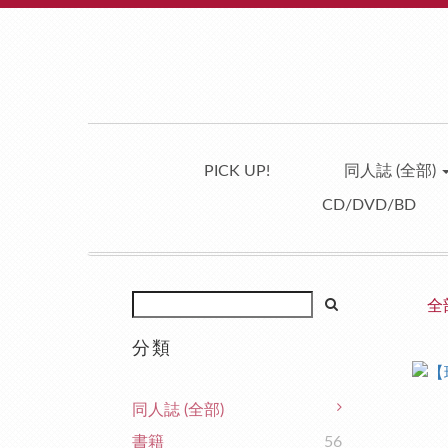
PICK UP!
同人誌 (全部)
CD/DVD/BD
全
分類
同人誌 (全部)
書籍
56