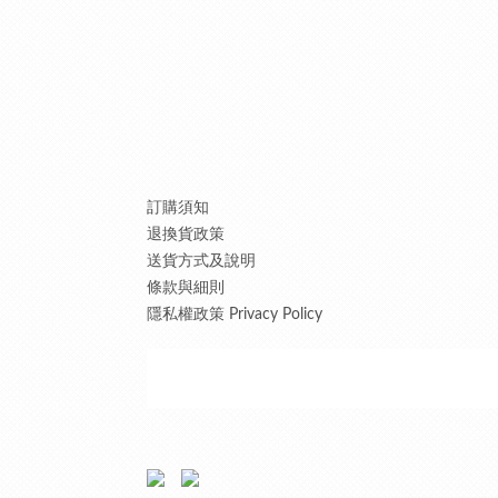
訂購須知
退換貨政策
送貨方式及說明
條款與細則
隱私權政策 Privacy Policy