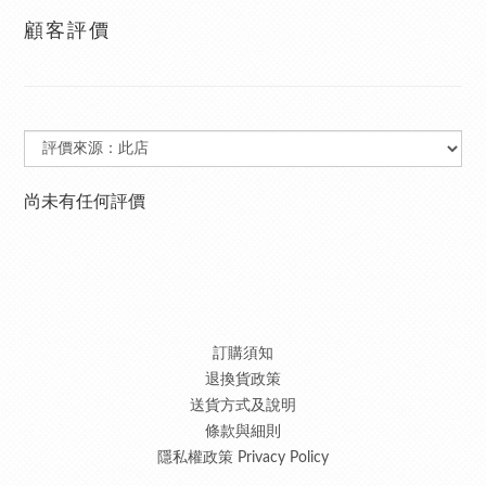
顧客評價
尚未有任何評價
訂購須知
退換貨政策
送貨方式及說明
條款與細則
隱私權政策 Privacy Policy