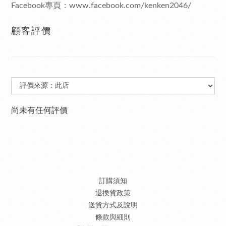
Facebook專頁：www.facebook.com/kenken2046/
顧客評價
尚未有任何評價
訂購須知
退換貨政策
送貨方式及說明
條款與細則