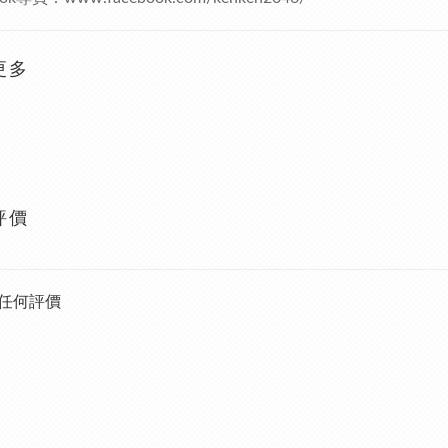
更多
評價
任何評價