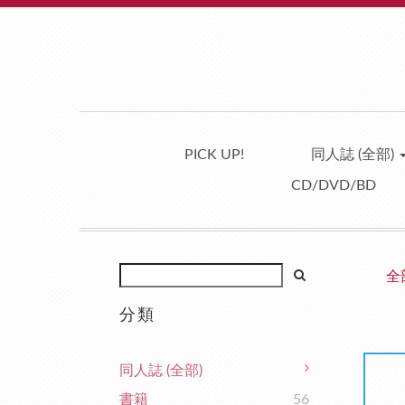
PICK UP!
同人誌 (全部)
CD/DVD/BD
全
分類
同人誌 (全部)
書籍
56