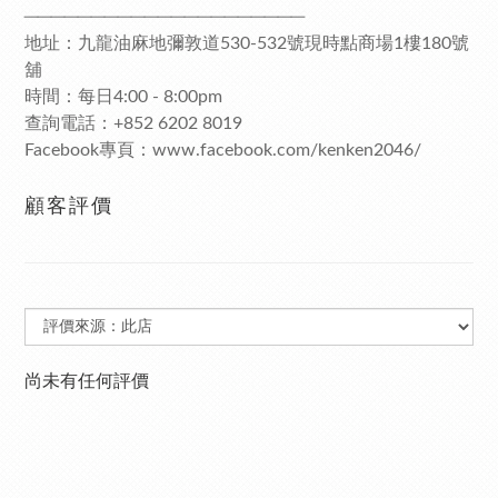
─────────────────────
地址：九龍油麻地彌敦道530-532號現時點商場1樓180號
舖
時間：每日4:00 - 8:00pm
查詢電話：+852 6202 8019
Facebook專頁：www.facebook.com/kenken2046/
顧客評價
尚未有任何評價