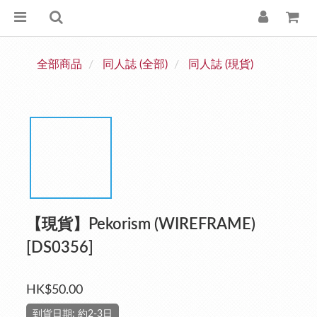
全部商品
同人誌 (全部)
同人誌 (現貨)
【現貨】Pekorism (WIREFRAME)
[DS0356]
HK$50.00
到貨日期: 約2-3日