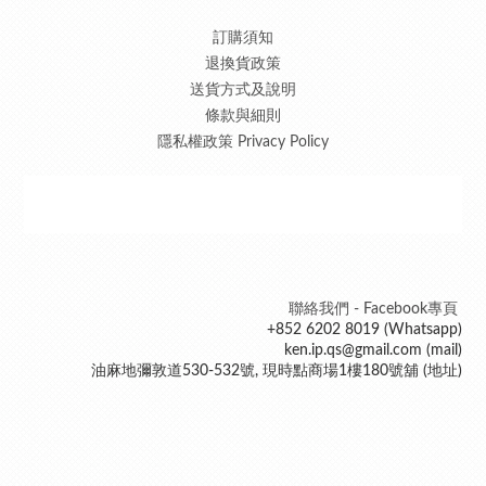
訂購須知
退換貨政策
送貨方式及說明
條款與細則
隱私權政策 Privacy Policy
聯絡我們 - Facebook專頁
+852 6202 8019 (Whatsapp)
ken.ip.qs@gmail.com (mail)
油麻地彌敦道530-532號, 現時點商場1樓180號舖 (地址)