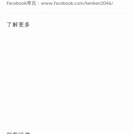
Facebook專頁：www.facebook.com/kenken2046/
了解更多