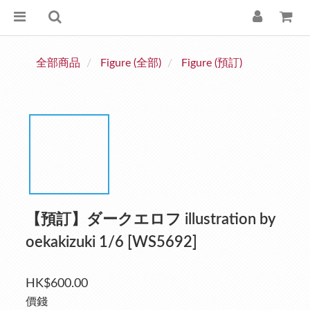
全部商品
Figure (全部)
Figure (預訂)
【預訂】ダークエロフ illustration by
oekakizuki 1/6 [WS5692]
HK$600.00
價錢