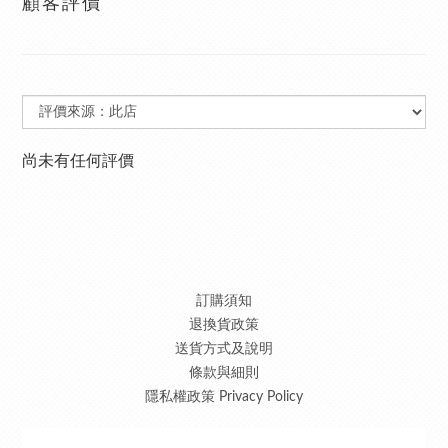
顧客評價
尚未有任何評價
訂購須知
退換貨政策
送貨方式及說明
條款與細則
隱私權政策 Privacy Policy