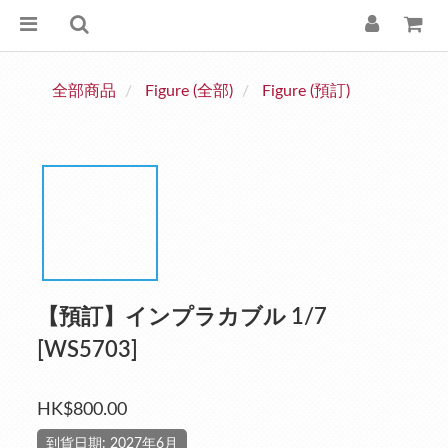
全部商品
Figure (全部)
Figure (預訂)
【預訂】インプラカブル 1/7
[WS5703]
HK$800.00
到貨日期: 2027年6月