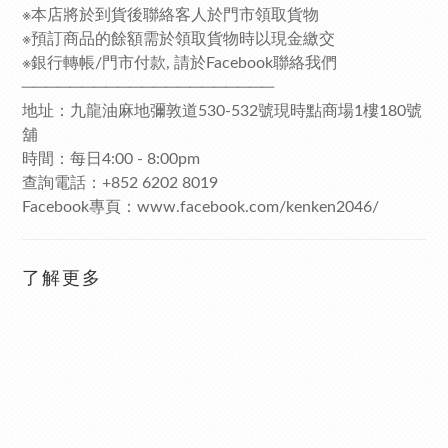
※本店將於到貨後聯絡客人於門市領取貨物
※預訂商品的餘額需於領取貨物時以現金繳交
※銀行轉帳/門市付款, 請於Facebook聯絡我們
─────────────────────
地址：九龍油麻地彌敦道530-532號現時點商場1樓180號
舖
時間：每日4:00 - 8:00pm
查詢電話：+852 6202 8019
Facebook專頁：www.facebook.com/kenken2046/
了解更多