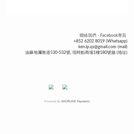
聯絡我們 - Facebook專頁
+852 6202 8019 (Whatsapp)
ken.ip.qs@gmail.com (mail)
油麻地彌敦道530-532號, 現時點商場1樓180號舖 (地址)
Powered By
SHOPLINE Payments