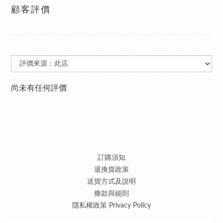
顧客評價
尚未有任何評價
訂購須知
退換貨政策
送貨方式及說明
條款與細則
隱私權政策 Privacy Policy