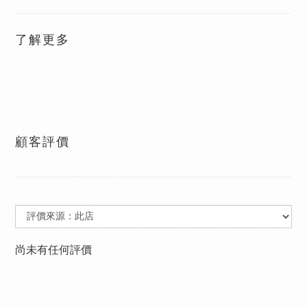
了解更多
顧客評價
尚未有任何評價