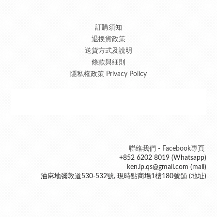
訂購須知
退換貨政策
送貨方式及說明
條款與細則
隱私權政策 Privacy Policy
聯絡我們 - Facebook專頁
+852 6202 8019 (Whatsapp)
ken.ip.qs@gmail.com (mail)
油麻地彌敦道530-532號, 現時點商場1樓180號舖 (地址)