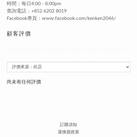
時間：每日4:00 - 8:00pm
查詢電話：+852 6202 8019
Facebook專頁：www.facebook.com/kenken2046/
顧客評價
尚未有任何評價
訂購須知
退換貨政策