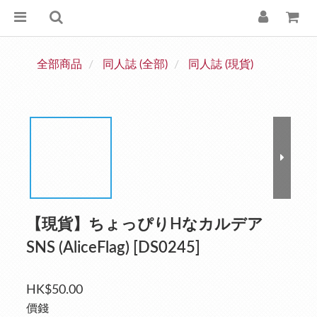
全部商品
同人誌 (全部)
同人誌 (現貨)
【現貨】ちょっぴりHなカルデア
SNS (AliceFlag) [DS0245]
HK$50.00
價錢