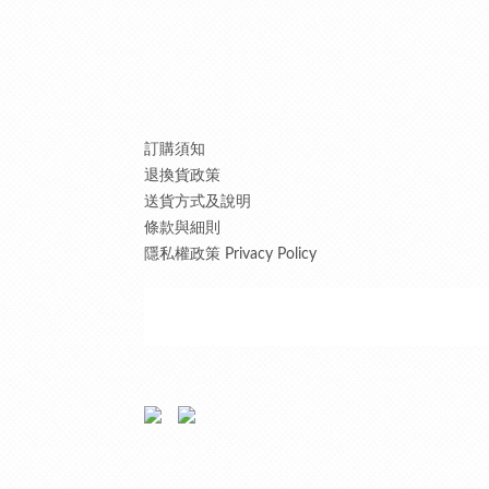
訂購須知
退換貨政策
送貨方式及說明
條款與細則
隱私權政策 Privacy Policy