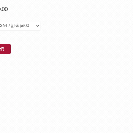
.00
們