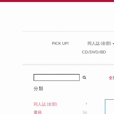
PICK UP!
同人誌 (全部)
CD/DVD/BD
全
分類
同人誌 (全部)
書籍
56