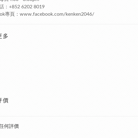
：+852 6202 8019
ook專頁：www.facebook.com/kenken2046/
更多
評價
任何評價