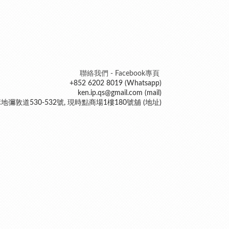
聯絡我們 - Facebook專頁
+852 6202 8019 (Whatsapp)
ken.ip.qs@gmail.com (mail)
地彌敦道530-532號, 現時點商場1樓180號舖 (地址)