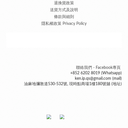
退換貨政策
送貨方式及說明
條款與細則
隱私權政策 Privacy Policy
聯絡我們 - Facebook專頁
+852 6202 8019 (Whatsapp)
ken.ip.qs@gmail.com (mail)
油麻地彌敦道530-532號, 現時點商場1樓180號舖 (地址)