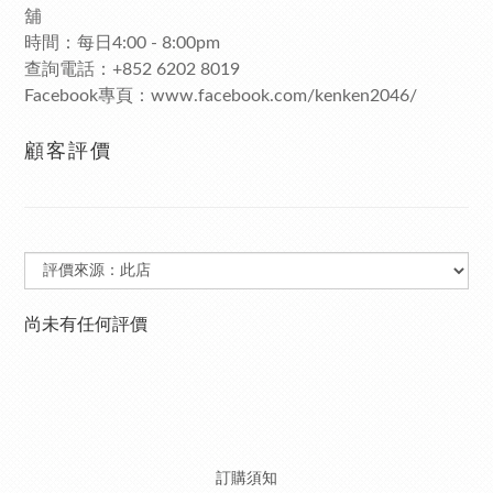
舖
時間：每日4:00 - 8:00pm
查詢電話：+852 6202 8019
Facebook專頁：www.facebook.com/kenken2046/
顧客評價
尚未有任何評價
訂購須知