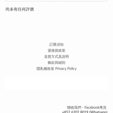
尚未有任何評價
訂購須知
退換貨政策
送貨方式及說明
條款與細則
隱私權政策 Privacy Policy
聯絡我們 - Facebook專頁
+852 6202 8019 (Whatsapp)