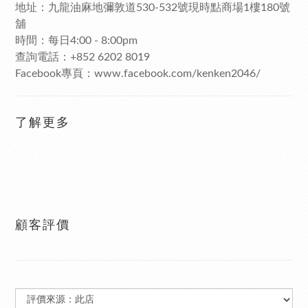
地址：九龍油麻地彌敦道530-532號現時點商場1樓180號
舖
時間：每日4:00 - 8:00pm
查詢電話：+852 6202 8019
Facebook專頁：www.facebook.com/kenken2046/
了解更多
顧客評價