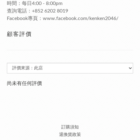
時間：每日4:00 - 8:00pm
查詢電話：+852 6202 8019
Facebook專頁：www.facebook.com/kenken2046/
顧客評價
尚未有任何評價
訂購須知
退換貨政策