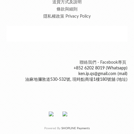
送貨方式及說明
條款與細則
隱私權政策 Privacy Policy
聯絡我們 - Facebook專頁
+852 6202 8019 (Whatsapp)
ken.ip.qs@gmail.com (mail)
油麻地彌敦道530-532號, 現時點商場1樓180號舖 (地址)
Powered By
SHOPLINE Payments