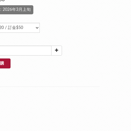
 2026年3月上旬
購