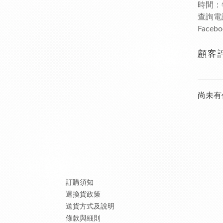
時間：每日
查詢電話
Faceb
顧客
尚未有
訂購須知
退換貨政策
送貨方式及說明
條款與細則