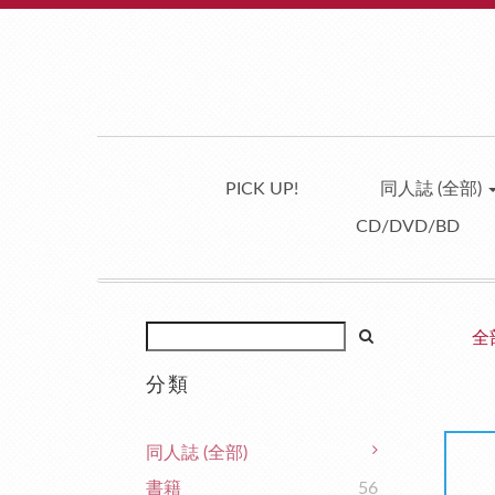
PICK UP!
同人誌 (全部)
CD/DVD/BD
全
分類
同人誌 (全部)
書籍
56