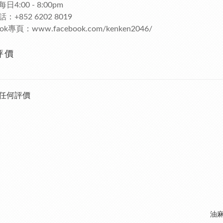
4:00 - 8:00pm
：+852 6202 8019
ook專頁：www.facebook.com/kenken2046/
評價
任何評價
油麻