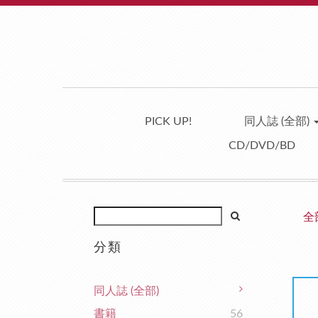
PICK UP!
同人誌 (全部)
CD/DVD/BD
全
分類
同人誌 (全部)
書籍
56