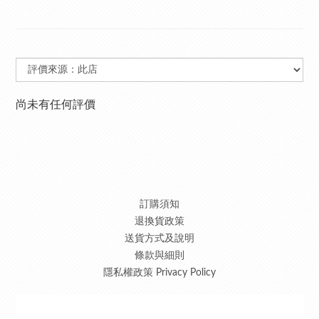
尚未有任何評價
訂購須知
退換貨政策
送貨方式及說明
條款與細則
隱私權政策 Privacy Policy