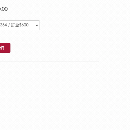
.00
們