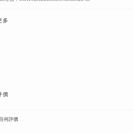
更多
評價
任何評價