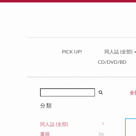
PICK UP!
同人誌 (全部)
CD/DVD/BD
全
分類
同人誌 (全部)
書籍
56