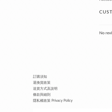
CUS
No revi
訂購須知
退換貨政策
送貨方式及說明
條款與細則
隱私權政策 Privacy Policy