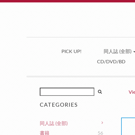
PICK UP!
同人誌 (全部)
CD/DVD/BD
Vi
CATEGORIES
同人誌 (全部)
書籍
56