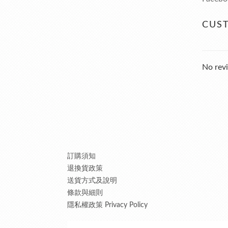
CUS
No revi
訂購須知
退換貨政策
送貨方式及說明
條款與細則
隱私權政策 Privacy Policy