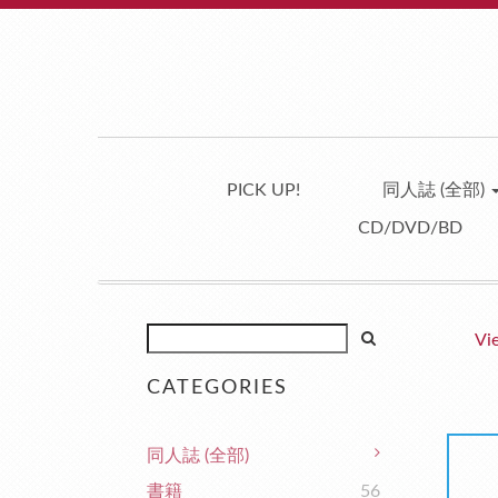
PICK UP!
同人誌 (全部)
CD/DVD/BD
Vi
CATEGORIES
同人誌 (全部)
書籍
56