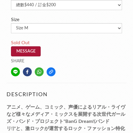
Size
Sold Out
MESSAGE
SHARE
DESCRIPTION
アニメ、ゲーム、コミック、声優によるリアル・ライヴ
など様々なメディア・ミックスを展開する次世代ガール
ズ・バンド・プロジェクト"BanG Dream!(バンド
リ!)"と、激ロックが運営するロック・ファッション特化