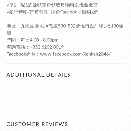
※預訂商品的餘額需於領取貨物時以現金繳交
※銀行轉帳/門市付款, 請於Facebook聯絡我們
─────────────────────
地址：九龍油麻地彌敦道530-532號現時點商場1樓180號
舖
時間：每日4:00 - 8:00pm
查詢電話：+852 6202 8019
Facebook專頁：www.facebook.com/kenken2046/
ADDITIONAL DETAILS
CUSTOMER REVIEWS