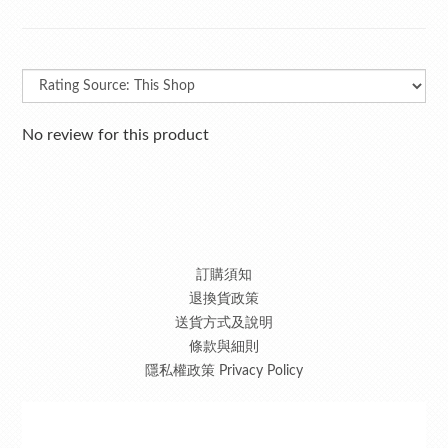
No review for this product
訂購須知
退換貨政策
送貨方式及說明
條款與細則
隱私權政策 Privacy Policy