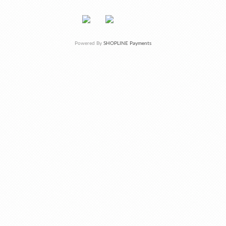
Powered By
SHOPLINE Payments