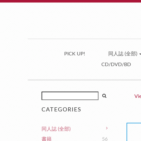
PICK UP!
同人誌 (全部)
CD/DVD/BD
Vi
CATEGORIES
同人誌 (全部)
書籍
56