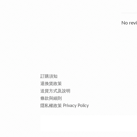
No revi
訂購須知
退換貨政策
送貨方式及說明
條款與細則
隱私權政策 Privacy Policy