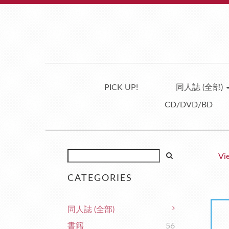
PICK UP!
同人誌 (全部)
CD/DVD/BD
Vi
CATEGORIES
同人誌 (全部)
書籍
56