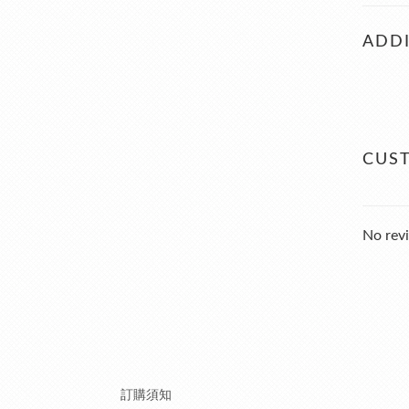
ADDI
CUS
No revi
訂購須知