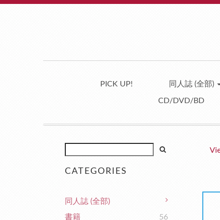
PICK UP!
同人誌 (全部)
CD/DVD/BD
Vi
CATEGORIES
同人誌 (全部)
書籍
56