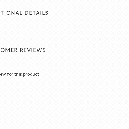
TIONAL DETAILS
TOMER REVIEWS
ew for this product