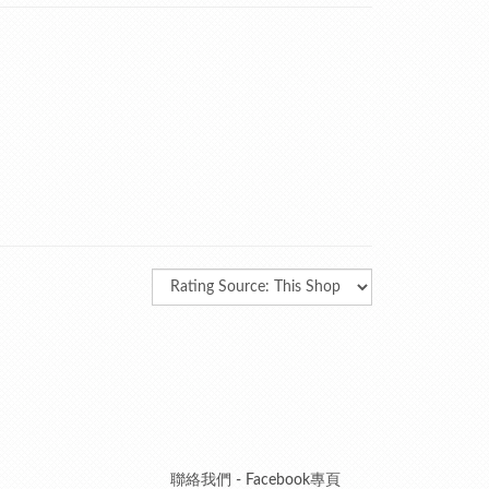
聯絡我們 - Facebook專頁