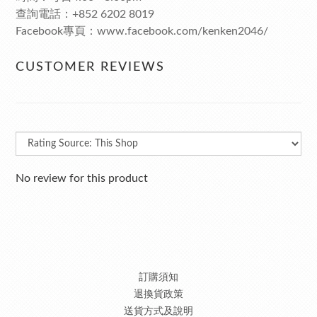
查詢電話：+852 6202 8019
Facebook專頁：www.facebook.com/kenken2046/
CUSTOMER REVIEWS
No review for this product
訂購須知
退換貨政策
送貨方式及說明