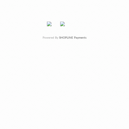
Powered By
SHOPLINE Payments