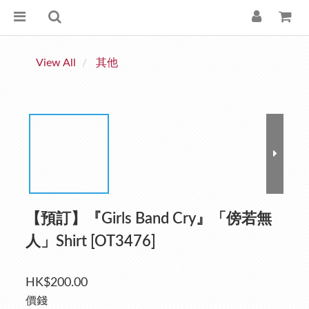
View All
其他
【預訂】『Girls Band Cry』「傍若無
人」Shirt [OT3476]
HK$200.00
價錢