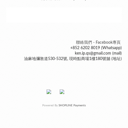
聯絡我們 - Facebook專頁
+852 6202 8019 (Whatsapp)
ken.ip.qs@gmail.com (mail)
油麻地彌敦道530-532號, 現時點商場1樓180號舖 (地址)
Powered By
SHOPLINE Payments