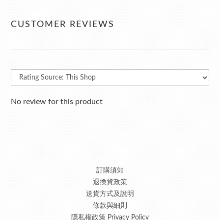
CUSTOMER REVIEWS
No review for this product
訂購須知
退換貨政策
送貨方式及說明
條款與細則
隱私權政策 Privacy Policy