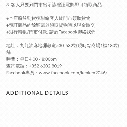
3. 客人只要到門市出示該確認電郵即可領取商品
※本店將於到貨後聯絡客人於門市領取貨物
※預訂商品的餘額需於領取貨物時以現金繳交
※銀行轉帳/門市付款, 請於Facebook聯絡我們
─────────────────────
地址：九龍油麻地彌敦道530-532號現時點商場1樓180號
舖
時間：每日4:00 - 8:00pm
查詢電話：+852 6202 8019
Facebook專頁：www.facebook.com/kenken2046/
ADDITIONAL DETAILS