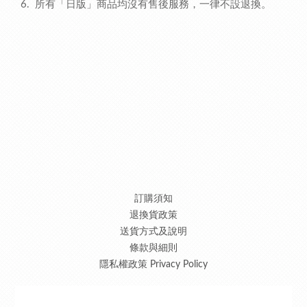
6. 所有「日版」商品均沒有售後服務，
一律
不設退換。
訂購須知
退換貨政策
送貨方式及說明
條款與細則
隱私權政策 Privacy Policy